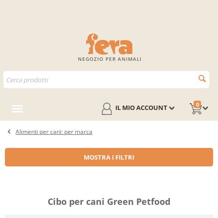
NEGOZIO PER ANIMALI
0
IL MIO ACCOUNT
Alimenti per cani: per marca
MOSTRA I FILTRI
Cibo per cani Green Petfood