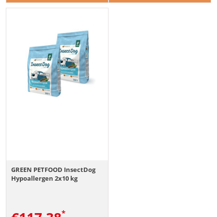
GREEN PETFOOD InsectDog
Hypoallergen 2x10 kg