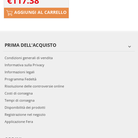
€
117.38
AGGIUNGI AL CARRELLO
PRIMA DELL'ACQUISTO
Condizioni generali di vendita
Informativa sulla Privacy
Informazioni legali
Programma Fedeltà
Risoluzione delle controversie online
Costi di consegna
Tempi di consegna
Disponibilità dei prodotti
Registrazione nel negozio
Applicazione Fera