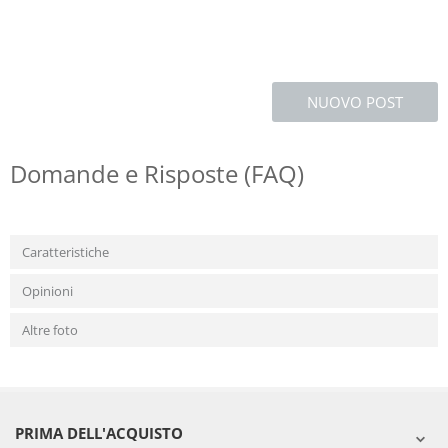
NUOVO POST
Domande e Risposte (FAQ)
Caratteristiche
Opinioni
Altre foto
PRIMA DELL'ACQUISTO