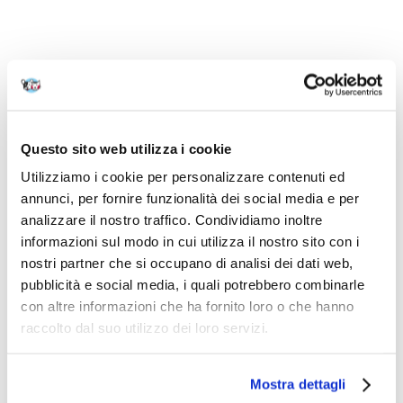
Questo sito web utilizza i cookie
Utilizziamo i cookie per personalizzare contenuti ed
annunci, per fornire funzionalità dei social media e per
analizzare il nostro traffico. Condividiamo inoltre
informazioni sul modo in cui utilizza il nostro sito con i
nostri partner che si occupano di analisi dei dati web,
pubblicità e social media, i quali potrebbero combinarle
con altre informazioni che ha fornito loro o che hanno
raccolto dal suo utilizzo dei loro servizi.
Mostra dettagli