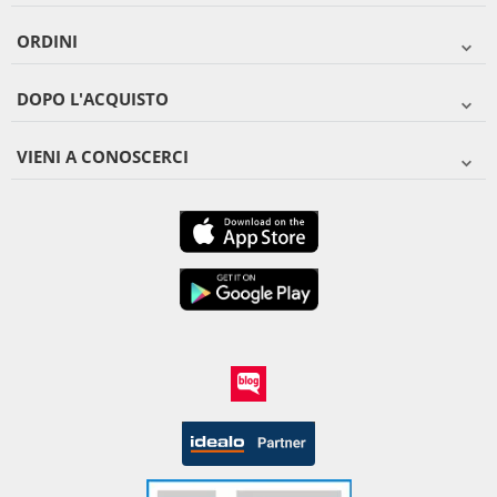
ORDINI
DOPO L'ACQUISTO
VIENI A CONOSCERCI