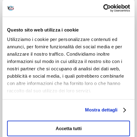
DOPO L'ACQUISTO
VIENI A CONOSCERCI
Questo sito web utilizza i cookie
Utilizziamo i cookie per personalizzare contenuti ed
annunci, per fornire funzionalità dei social media e per
analizzare il nostro traffico. Condividiamo inoltre
informazioni sul modo in cui utilizza il nostro sito con i
nostri partner che si occupano di analisi dei dati web,
pubblicità e social media, i quali potrebbero combinarle
con altre informazioni che ha fornito loro o che hanno
raccolto dal suo utilizzo dei loro servizi.
Mostra dettagli
Accetta tutti