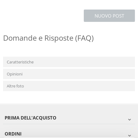
NUOVO POST
Domande e Risposte (FAQ)
Caratteristiche
Opinioni
Altre foto
PRIMA DELL'ACQUISTO
ORDINI