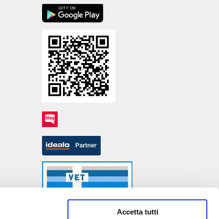
Accetta tutti