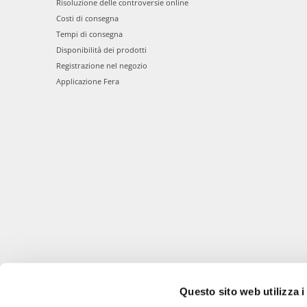
Risoluzione delle controversie online
Costi di consegna
Tempi di consegna
Disponibilità dei prodotti
Registrazione nel negozio
Applicazione Fera
Questo sito web utilizza i